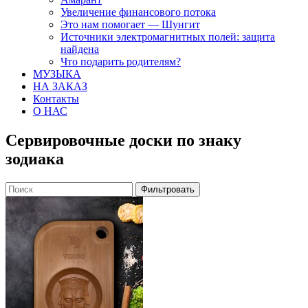
Увеличение финансового потока
Это нам помогает — Шунгит
Источники электромагнитных полей: защита
найдена
Что подарить родителям?
МУЗЫКА
НА ЗАКАЗ
Контакты
О НАС
Сервировочные доски по знаку
зодиака
Фильтровать