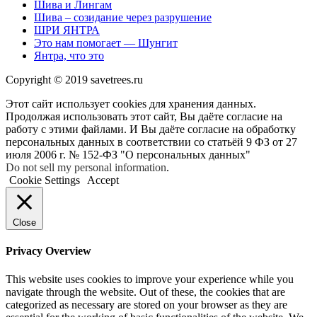
Шива и Лингам
Шива – созидание через разрушение
ШРИ ЯНТРА
Это нам помогает — Шунгит
Янтра, что это
Copyright © 2019 savetrees.ru
Этот сайт использует cookies для хранения данных.
Продолжая использовать этот сайт, Вы даёте согласие на
работу с этими файлами. И Вы даёте согласие на обработку
персональных данных в соответствии со статьёй 9 ФЗ от 27
июля 2006 г. № 152-ФЗ "О персональных данных"
Do not sell my personal information
.
Cookie Settings
Accept
Close
Privacy Overview
This website uses cookies to improve your experience while you
navigate through the website. Out of these, the cookies that are
categorized as necessary are stored on your browser as they are