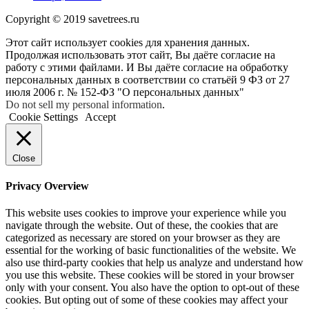
Copyright © 2019 savetrees.ru
Этот сайт использует cookies для хранения данных.
Продолжая использовать этот сайт, Вы даёте согласие на
работу с этими файлами. И Вы даёте согласие на обработку
персональных данных в соответствии со статьёй 9 ФЗ от 27
июля 2006 г. № 152-ФЗ "О персональных данных"
Do not sell my personal information
.
Cookie Settings
Accept
Close
Privacy Overview
This website uses cookies to improve your experience while you
navigate through the website. Out of these, the cookies that are
categorized as necessary are stored on your browser as they are
essential for the working of basic functionalities of the website. We
also use third-party cookies that help us analyze and understand how
you use this website. These cookies will be stored in your browser
only with your consent. You also have the option to opt-out of these
cookies. But opting out of some of these cookies may affect your