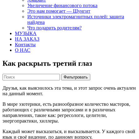
Увеличение финансового потока
Это нам помогает — Шунгит
Источники электромагнитных полей: защита
найдена
Что подарить родителям?
МУЗЫКА
НА ЗАКАЗ
Контакты
О НАС
Как раскрыть третий глаз
Фильтровать
Друзья, как выяснилось эта тема, и этот запрос очень актуален
на данный момент.
В мире эзотерики, есть разнообразное количество мастеров,
работающих с различными запросами и в различных
направлениях, такие как: регресологи, целители,
энергопрактики, хиллеры.
Каждый может высказаться, и высказывается. У каждого свой
язык и своё видение, по данному вопросу.