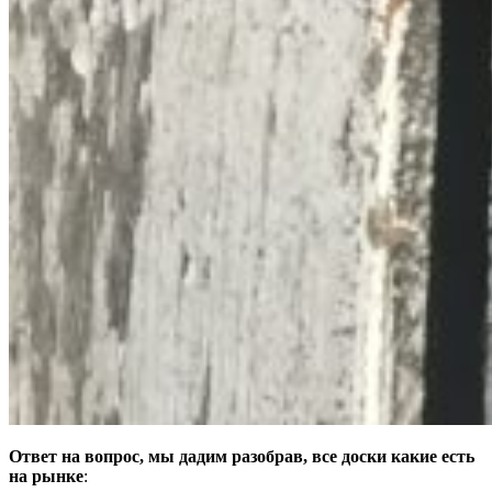
Ответ на вопрос, мы дадим разобрав, все доски какие есть
на рынке
: