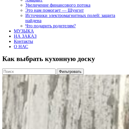
Увеличение финансового потока
Это нам помогает — Шунгит
Источники электромагнитных полей: защита
найдена
Что подарить родителям?
МУЗЫКА
НА ЗАКАЗ
Контакты
О НАС
Как выбрать кухонную доску
Фильтровать