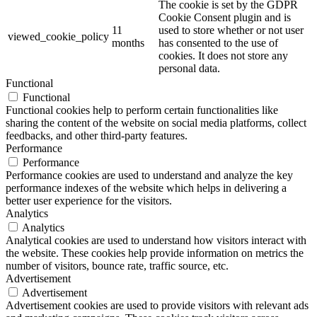
The cookie is set by the GDPR
Cookie Consent plugin and is
11
used to store whether or not user
viewed_cookie_policy
months
has consented to the use of
cookies. It does not store any
personal data.
Functional
Functional
Functional cookies help to perform certain functionalities like
sharing the content of the website on social media platforms, collect
feedbacks, and other third-party features.
Performance
Performance
Performance cookies are used to understand and analyze the key
performance indexes of the website which helps in delivering a
better user experience for the visitors.
Analytics
Analytics
Analytical cookies are used to understand how visitors interact with
the website. These cookies help provide information on metrics the
number of visitors, bounce rate, traffic source, etc.
Advertisement
Advertisement
Advertisement cookies are used to provide visitors with relevant ads