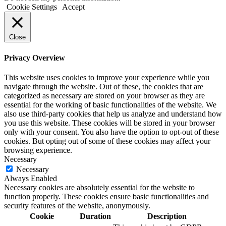
Cookie Settings
Accept
Close
Privacy Overview
This website uses cookies to improve your experience while you
navigate through the website. Out of these, the cookies that are
categorized as necessary are stored on your browser as they are
essential for the working of basic functionalities of the website. We
also use third-party cookies that help us analyze and understand how
you use this website. These cookies will be stored in your browser
only with your consent. You also have the option to opt-out of these
cookies. But opting out of some of these cookies may affect your
browsing experience.
Necessary
Necessary
Always Enabled
Necessary cookies are absolutely essential for the website to
function properly. These cookies ensure basic functionalities and
security features of the website, anonymously.
Cookie
Duration
Description