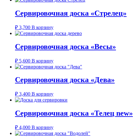
Сервировочная доска «Стрелец»
₽
3,700
В корзину
Сервировочная доска «Весы»
₽
5,600
В корзину
Сервировочная доска «Дева»
₽
3,400
В корзину
Сервировочная доска «Телец new»
₽
4,000
В корзину