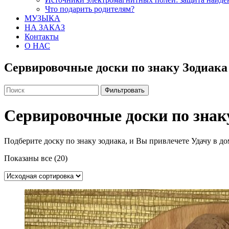
Что подарить родителям?
МУЗЫКА
НА ЗАКАЗ
Контакты
О НАС
Сервировочные доски по знаку Зодиака
Фильтровать
Сервировочные доски по знак
Подберите доску по знаку зодиака, и Вы привлечете Удачу в до
Показаны все (20)