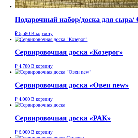
Подарочный набор/доска для сыра/
₽
6,580
В корзину
Сервировочная доска «Козерог»
₽
4,780
В корзину
Сервировочная доска «Овен new»
₽
4,000
В корзину
Сервировочная доска «РАК»
₽
6,000
В корзину