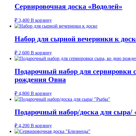
Сервировочная доска «Водолей»
₽
3,400
В корзину
Набор для сырной вечеринки к доск
₽
2,600
В корзину
Подарочный набор для сервировки 
рождения Овна
₽
4,800
В корзину
Подарочный набор/доска для сыра/
₽
4,200
В корзину