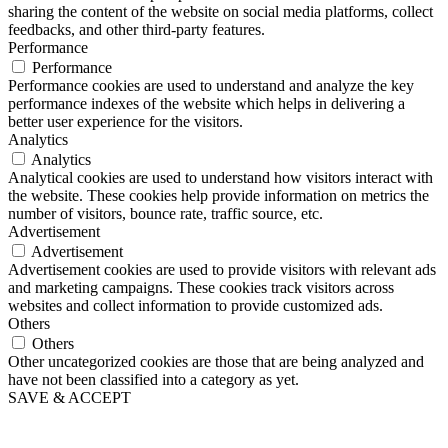
sharing the content of the website on social media platforms, collect
feedbacks, and other third-party features.
Performance
Performance
Performance cookies are used to understand and analyze the key
performance indexes of the website which helps in delivering a
better user experience for the visitors.
Analytics
Analytics
Analytical cookies are used to understand how visitors interact with
the website. These cookies help provide information on metrics the
number of visitors, bounce rate, traffic source, etc.
Advertisement
Advertisement
Advertisement cookies are used to provide visitors with relevant ads
and marketing campaigns. These cookies track visitors across
websites and collect information to provide customized ads.
Others
Others
Other uncategorized cookies are those that are being analyzed and
have not been classified into a category as yet.
SAVE & ACCEPT