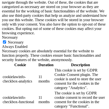
navigate through the website. Out of these, the cookies that are
categorized as necessary are stored on your browser as they are
essential for the working of basic functionalities of the website. We
also use third-party cookies that help us analyze and understand how
you use this website. These cookies will be stored in your browser
only with your consent. You also have the option to opt-out of these
cookies. But opting out of some of these cookies may affect your
browsing experience.
Necessary
Necessary
Always Enabled
Necessary cookies are absolutely essential for the website to
function properly. These cookies ensure basic functionalities and
security features of the website, anonymously.
Cookie
Duration
Description
This cookie is set by GDPR
Cookie Consent plugin. The
cookielawinfo-
11
cookie is used to store the user
checkbox-analytics
months
consent for the cookies in the
category "Analytics".
The cookie is set by GDPR
cookielawinfo-
11
cookie consent to record the user
checkbox-functional
months
consent for the cookies in the
category "Functional".