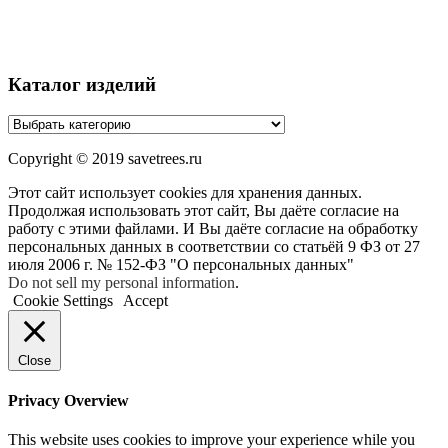
Каталог изделий
Copyright © 2019 savetrees.ru
Этот сайт использует cookies для хранения данных.
Продолжая использовать этот сайт, Вы даёте согласие на
работу с этими файлами. И Вы даёте согласие на обработку
персональных данных в соответствии со статьёй 9 ФЗ от 27
июля 2006 г. № 152-ФЗ "О персональных данных"
Do not sell my personal information
.
Cookie Settings
Accept
Close
Privacy Overview
This website uses cookies to improve your experience while you