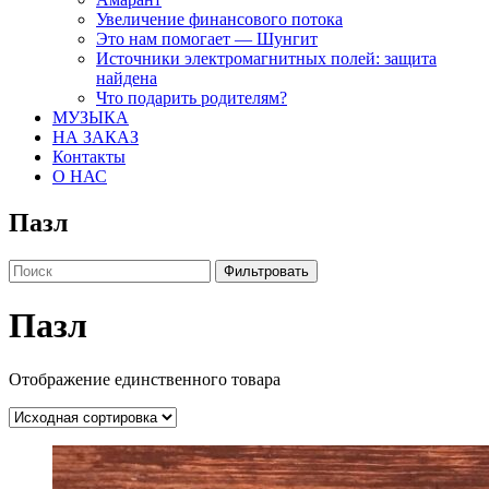
Увеличение финансового потока
Это нам помогает — Шунгит
Источники электромагнитных полей: защита
найдена
Что подарить родителям?
МУЗЫКА
НА ЗАКАЗ
Контакты
О НАС
Пазл
Фильтровать
Пазл
Отображение единственного товара