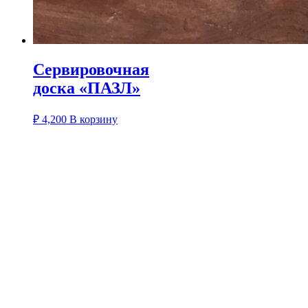
Сервировочная
доска «ПАЗЛ»
₽
4,200
В корзину