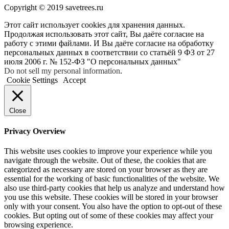
Copyright © 2019 savetrees.ru
Этот сайт использует cookies для хранения данных.
Продолжая использовать этот сайт, Вы даёте согласие на
работу с этими файлами. И Вы даёте согласие на обработку
персональных данных в соответствии со статьёй 9 ФЗ от 27
июля 2006 г. № 152-ФЗ "О персональных данных"
Do not sell my personal information
.
Cookie Settings
Accept
Close
Privacy Overview
This website uses cookies to improve your experience while you
navigate through the website. Out of these, the cookies that are
categorized as necessary are stored on your browser as they are
essential for the working of basic functionalities of the website. We
also use third-party cookies that help us analyze and understand how
you use this website. These cookies will be stored in your browser
only with your consent. You also have the option to opt-out of these
cookies. But opting out of some of these cookies may affect your
browsing experience.