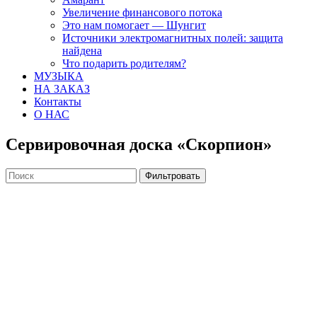
Увеличение финансового потока
Это нам помогает — Шунгит
Источники электромагнитных полей: защита
найдена
Что подарить родителям?
МУЗЫКА
НА ЗАКАЗ
Контакты
О НАС
Сервировочная доска «Скорпион»
Фильтровать