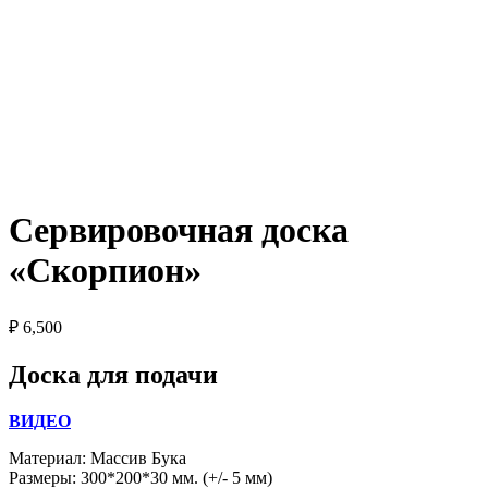
Сервировочная доска
«Скорпион»
₽
6,500
Доска для подачи
ВИДЕО
Материал: Массив Бука
Размеры: 300*200*30 мм. (+/- 5 мм)