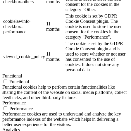
checkbox-others
months
consent for the cookies in the
category "Other.
This cookie is set by GDPR
cookielawinfo-
Cookie Consent plugin. The
11
checkbox-
cookie is used to store the user
months
performance
consent for the cookies in the
category "Performance".
The cookie is set by the GDPR
Cookie Consent plugin and is
11
used to store whether or not user
viewed_cookie_policy
months
has consented to the use of
cookies. It does not store any
personal data.
Functional
Functional
Functional cookies help to perform certain functionalities like
sharing the content of the website on social media platforms, collect
feedbacks, and other third-party features.
Performance
Performance
Performance cookies are used to understand and analyze the key
performance indexes of the website which helps in delivering a
better user experience for the visitors.
Analytics