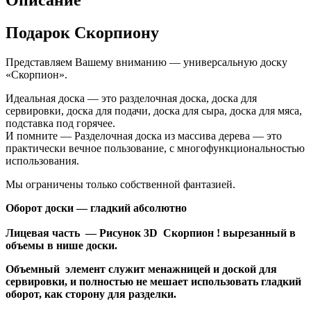
Описание
Подарок Скорпиону
Представляем Вашему вниманию — универсальную доску
«Скорпион».
Идеальная доска — это разделочная доска, доска для
сервировки, доска для подачи, доска для сыра, доска для мяса,
подставка под горячее.
И помните — Разделочная доска из массива дерева — это
практически вечное пользование, с многофункциональностью
использования.
Мы ограничены только собственной фантазией.
Оборот доски — гладкий абсолютно
Лицевая часть — Рисунок 3D Скорпион ! вырезанный в
объемы в нише доски.
Объемный элемент служит менажницей и доской для
сервировки, и полностью не мешает использовать гладкий
оборот, как сторону для разделки.