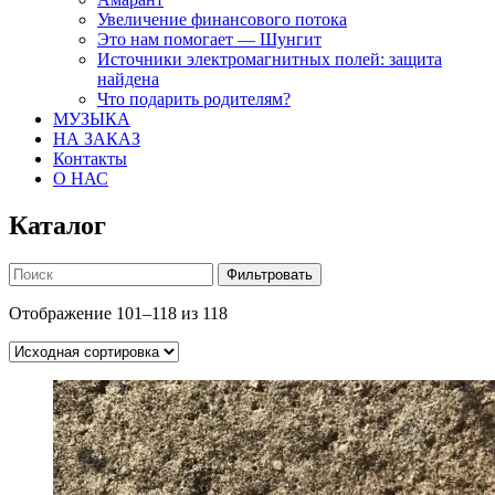
Увеличение финансового потока
Это нам помогает — Шунгит
Источники электромагнитных полей: защита
найдена
Что подарить родителям?
МУЗЫКА
НА ЗАКАЗ
Контакты
О НАС
Каталог
Фильтровать
Отображение 101–118 из 118