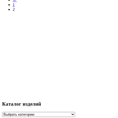
1
2
Каталог изделий