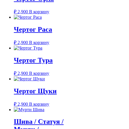
₽
2,900
В корзину
Чертог Раса
₽
2,900
В корзину
Чертог Тура
₽
2,900
В корзину
Чертог Щуки
₽
2,900
В корзину
Шива / Статуя /