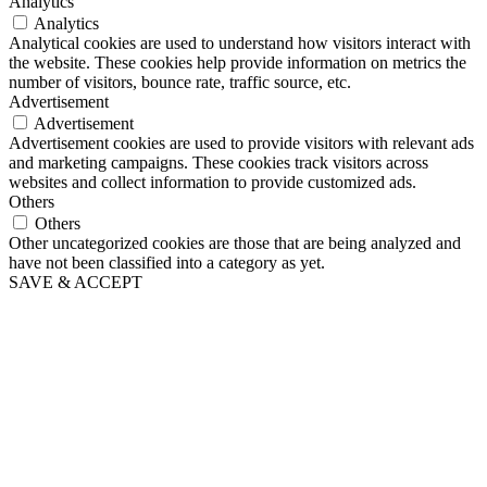
Analytics
Analytics
Analytical cookies are used to understand how visitors interact with
the website. These cookies help provide information on metrics the
number of visitors, bounce rate, traffic source, etc.
Advertisement
Advertisement
Advertisement cookies are used to provide visitors with relevant ads
and marketing campaigns. These cookies track visitors across
websites and collect information to provide customized ads.
Others
Others
Other uncategorized cookies are those that are being analyzed and
have not been classified into a category as yet.
SAVE & ACCEPT