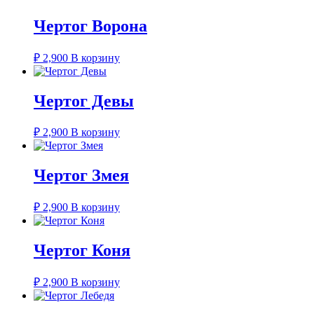
Чертог Ворона
₽
2,900
В корзину
Чертог Девы
₽
2,900
В корзину
Чертог Змея
₽
2,900
В корзину
Чертог Коня
₽
2,900
В корзину