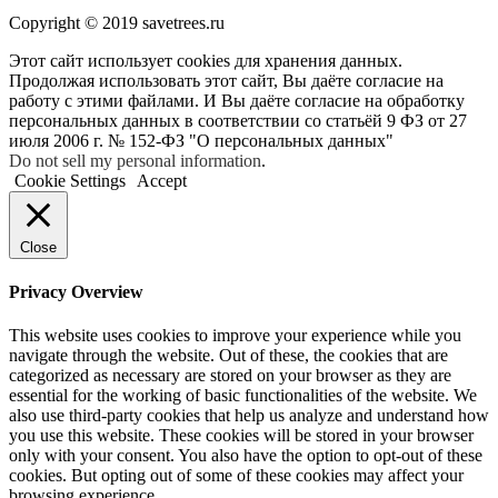
Copyright © 2019 savetrees.ru
Этот сайт использует cookies для хранения данных.
Продолжая использовать этот сайт, Вы даёте согласие на
работу с этими файлами. И Вы даёте согласие на обработку
персональных данных в соответствии со статьёй 9 ФЗ от 27
июля 2006 г. № 152-ФЗ "О персональных данных"
Do not sell my personal information
.
Cookie Settings
Accept
Close
Privacy Overview
This website uses cookies to improve your experience while you
navigate through the website. Out of these, the cookies that are
categorized as necessary are stored on your browser as they are
essential for the working of basic functionalities of the website. We
also use third-party cookies that help us analyze and understand how
you use this website. These cookies will be stored in your browser
only with your consent. You also have the option to opt-out of these
cookies. But opting out of some of these cookies may affect your
browsing experience.