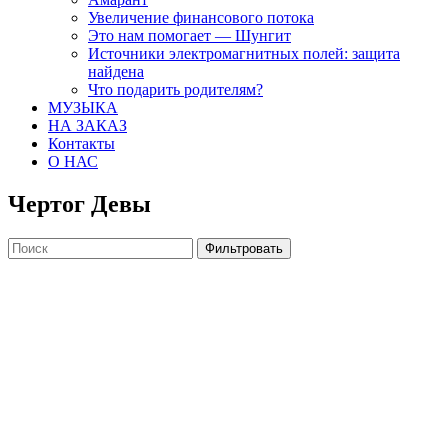
Увеличение финансового потока
Это нам помогает — Шунгит
Источники электромагнитных полей: защита
найдена
Что подарить родителям?
МУЗЫКА
НА ЗАКАЗ
Контакты
О НАС
Чертог Девы
Фильтровать