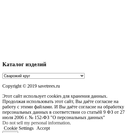
Каталог изделий
Copyright © 2019 savetrees.ru
Этот сайт использует cookies для хранения данных.
Продолжая использовать этот сайт, Вы даёте согласие на
работу с этими файлами. И Вы даёте согласие на обработку
персональных данных в соответствии со статьёй 9 ФЗ от 27
июля 2006 г. № 152-ФЗ "О персональных данных"
Do not sell my personal information
.
Cookie Settings
Accept