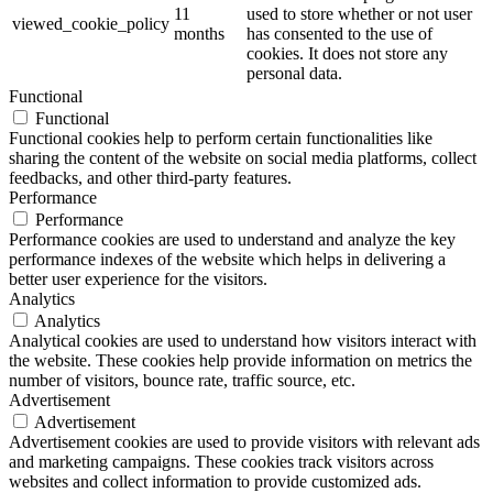
11
used to store whether or not user
viewed_cookie_policy
months
has consented to the use of
cookies. It does not store any
personal data.
Functional
Functional
Functional cookies help to perform certain functionalities like
sharing the content of the website on social media platforms, collect
feedbacks, and other third-party features.
Performance
Performance
Performance cookies are used to understand and analyze the key
performance indexes of the website which helps in delivering a
better user experience for the visitors.
Analytics
Analytics
Analytical cookies are used to understand how visitors interact with
the website. These cookies help provide information on metrics the
number of visitors, bounce rate, traffic source, etc.
Advertisement
Advertisement
Advertisement cookies are used to provide visitors with relevant ads
and marketing campaigns. These cookies track visitors across
websites and collect information to provide customized ads.