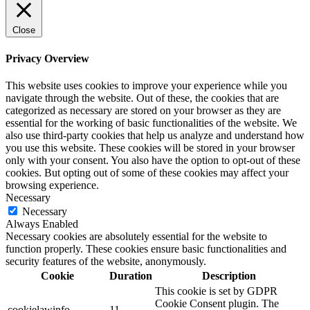
Close
Privacy Overview
This website uses cookies to improve your experience while you
navigate through the website. Out of these, the cookies that are
categorized as necessary are stored on your browser as they are
essential for the working of basic functionalities of the website. We
also use third-party cookies that help us analyze and understand how
you use this website. These cookies will be stored in your browser
only with your consent. You also have the option to opt-out of these
cookies. But opting out of some of these cookies may affect your
browsing experience.
Necessary
Necessary
Always Enabled
Necessary cookies are absolutely essential for the website to
function properly. These cookies ensure basic functionalities and
security features of the website, anonymously.
Cookie
Duration
Description
This cookie is set by GDPR
Cookie Consent plugin. The
cookielawinfo-
11