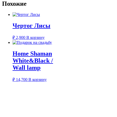
Похожие
Чертог Лисы
₽
2,900
В корзину
Home Shaman
White&Black /
Wall lamp
₽
14,700
В корзину