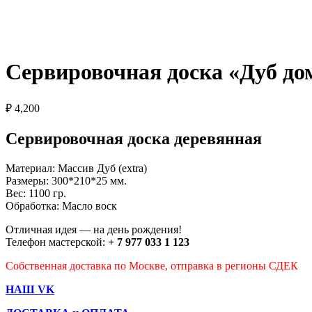
Сервировочная доска «Дуб до
₽
4,200
Сервировочная доска деревянная
Материал: Массив Дуб (extra)
Размеры: 300*210*25 мм.
Вес: 1100 гр.
Обработка: Масло воск
Отличная идея — на день рождения!
Телефон мастерской:
+ 7 977 033 1 123
Собственная доставка по Москве, отправка в регионы СДЕК
НАШ VK