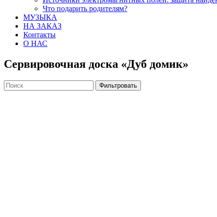
Что подарить родителям?
МУЗЫКА
НА ЗАКАЗ
Контакты
О НАС
Сервировочная доска «Дуб домик»
Фильтровать