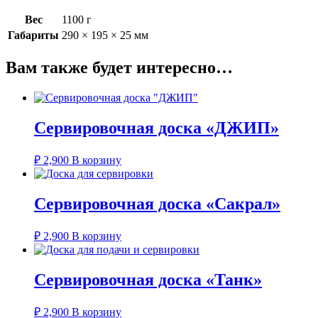
Вес
1100 г
Габариты
290 × 195 × 25 мм
Вам также будет интересно…
Сервировочная доска «ДЖИП»
₽
2,900
В корзину
Сервировочная доска «Сакрал»
₽
2,900
В корзину
Сервировочная доска «Танк»
₽
2,900
В корзину