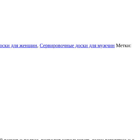
оски для женщин
,
Сервировочные доски для мужчин
Метки: