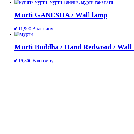
Murti GANESHA / Wall lamp
₽
11,900
В корзину
Murti Buddha / Hand Redwood / Wall
₽
19,800
В корзину