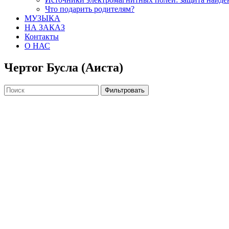
Что подарить родителям?
МУЗЫКА
НА ЗАКАЗ
Контакты
О НАС
Чертог Бусла (Аиста)
Фильтровать