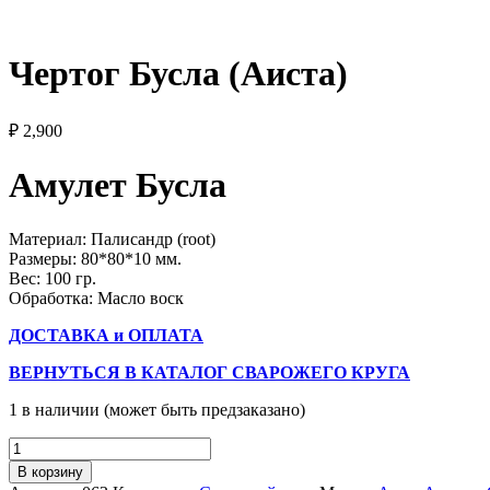
Чертог Бусла (Аиста)
₽
2,900
Амулет Бусла
Материал: Палисандр (root)
Размеры: 80*80*10 мм.
Вес: 100 гр.
Обработка: Масло воск
ДОСТАВКА и ОПЛАТА
ВЕРНУТЬСЯ В КАТАЛОГ СВАРОЖЕГО КРУГА
1 в наличии (может быть предзаказано)
Количество
товара
В корзину
Чертог